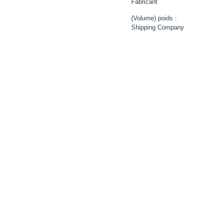
Fabricant
(Volume) poids :
Shipping Company