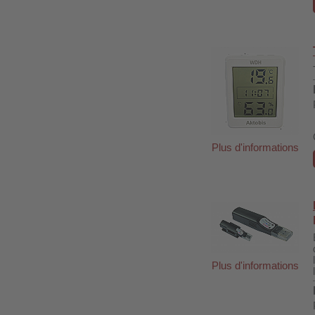
Plus d'informations
Plus d'informations