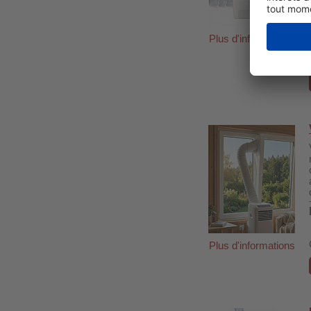
Plus d'informations
Plus d'informations