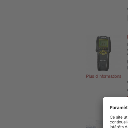
Plus d'informations