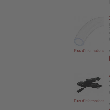
Plus d'informations
Plus d'informations