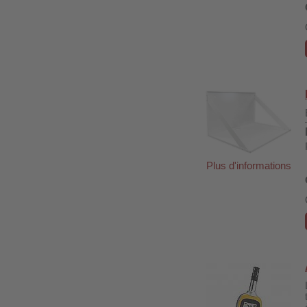
Plus d'informations