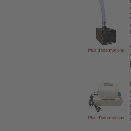
Plus d'informations
Plus d'informations