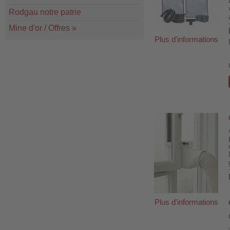
Rodgau notre patrie
Mine d'or / Offres
»
Plus d'informations
Plus d'informations