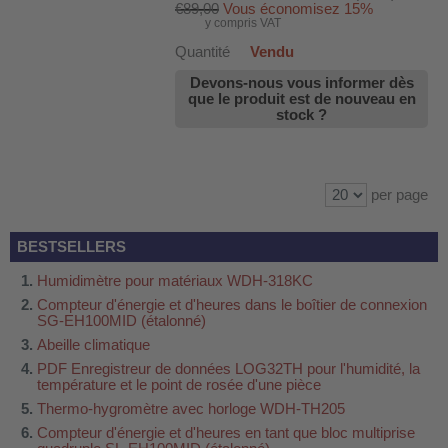
€89,00
Vous économisez 15%
y compris VAT
Quantité
Vendu
Devons-nous vous informer dès
que le produit est de nouveau en
stock ?
per page
BESTSELLERS
Humidimètre pour matériaux WDH-318KC
Compteur d'énergie et d'heures dans le boîtier de connexion
SG-EH100MID (étalonné)
Abeille climatique
PDF Enregistreur de données LOG32TH pour l'humidité, la
température et le point de rosée d'une pièce
Thermo-hygromètre avec horloge WDH-TH205
Compteur d'énergie et d'heures en tant que bloc multiprise