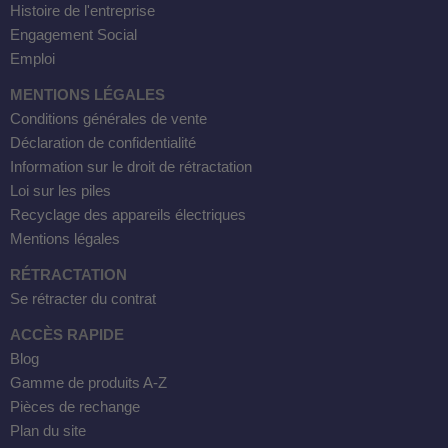
Histoire de l'entreprise
Engagement Social
Emploi
MENTIONS LÉGALES
Conditions générales de vente
Déclaration de confidentialité
Information sur le droit de rétractation
Loi sur les piles
Recyclage des appareils électriques
Mentions légales
RÉTRACTATION
Se rétracter du contrat
ACCÈS RAPIDE
Blog
Gamme de produits A-Z
Pièces de rechange
Plan du site