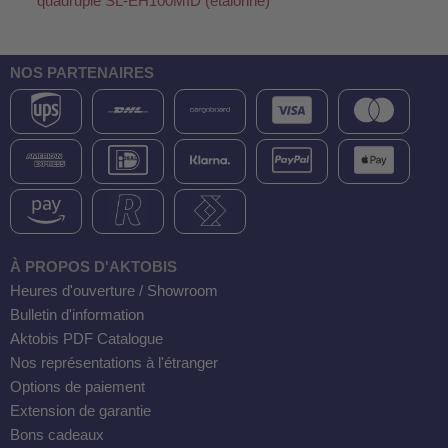
quadruple SL-EH100MID (étalonné)
NOS PARTENAIRES
À PROPOS D'AKTOBIS
Heures d'ouverture / Showroom
Bulletin d'information
Aktobis PDF Catalogue
Nos représentations à l'étranger
Options de paiement
Extension de garantie
Bons cadeaux