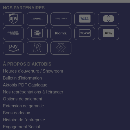
NOS PARTENAIRES
À PROPOS D'AKTOBIS
Heures d'ouverture / Showroom
Bulletin d'information
Aktobis PDF Catalogue
Nos représentations à l'étranger
Options de paiement
Extension de garantie
Bons cadeaux
Histoire de l'entreprise
Engagement Social