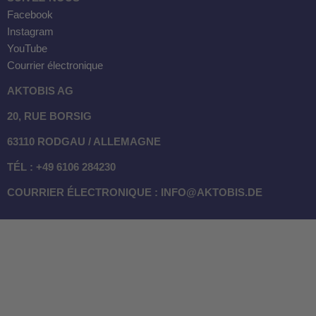
Facebook
Instagram
YouTube
Courrier électronique
AKTOBIS AG
20, RUE BORSIG
63110 RODGAU / ALLEMAGNE
TÉL : +49 6106 284230
COURRIER ÉLECTRONIQUE : INFO@AKTOBIS.DE