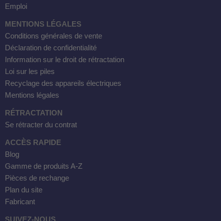
Emploi
MENTIONS LÉGALES
Conditions générales de vente
Déclaration de confidentialité
Information sur le droit de rétractation
Loi sur les piles
Recyclage des appareils électriques
Mentions légales
RÉTRACTATION
Se rétracter du contrat
ACCÈS RAPIDE
Blog
Gamme de produits A-Z
Pièces de rechange
Plan du site
Fabricant
SUIVEZ-NOUS