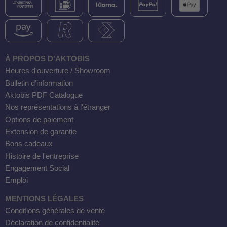
À PROPOS D'AKTOBIS
Heures d'ouverture / Showroom
Bulletin d'information
Aktobis PDF Catalogue
Nos représentations à l'étranger
Options de paiement
Extension de garantie
Bons cadeaux
Histoire de l'entreprise
Engagement Social
Emploi
MENTIONS LÉGALES
Conditions générales de vente
Déclaration de confidentialité