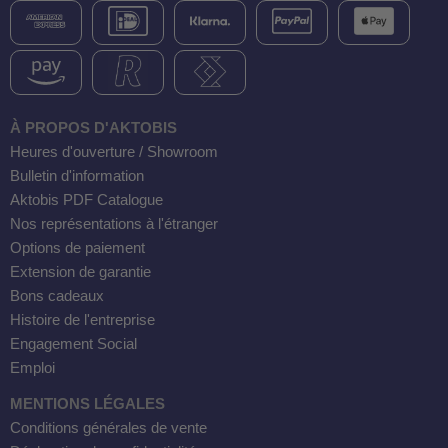
À PROPOS D'AKTOBIS
Heures d'ouverture / Showroom
Bulletin d'information
Aktobis PDF Catalogue
Nos représentations à l'étranger
Options de paiement
Extension de garantie
Bons cadeaux
Histoire de l'entreprise
Engagement Social
Emploi
MENTIONS LÉGALES
Conditions générales de vente