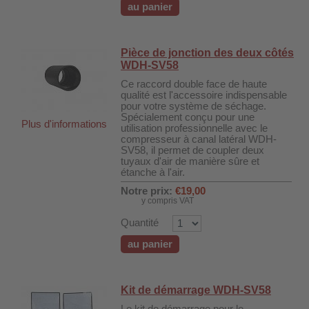
au panier
Pièce de jonction des deux côtés
WDH-SV58
Ce raccord double face de haute
qualité est l'accessoire indispensable
pour votre système de séchage.
Spécialement conçu pour une
Plus d'informations
utilisation professionnelle avec le
compresseur à canal latéral WDH-
SV58, il permet de coupler deux
tuyaux d'air de manière sûre et
étanche à l'air.
Notre prix:
€19,00
y compris VAT
Quantité
au panier
Kit de démarrage WDH-SV58