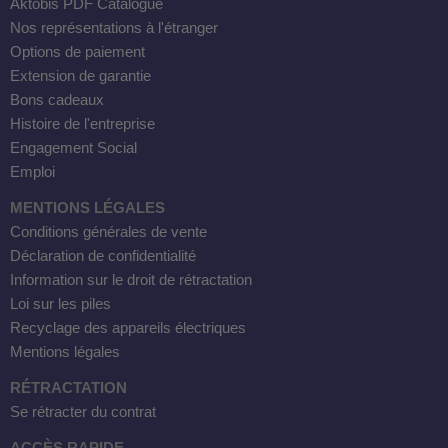
Aktobis PDF Catalogue
Nos représentations à l'étranger
Options de paiement
Extension de garantie
Bons cadeaux
Histoire de l'entreprise
Engagement Social
Emploi
MENTIONS LÉGALES
Conditions générales de vente
Déclaration de confidentialité
Information sur le droit de rétractation
Loi sur les piles
Recyclage des appareils électriques
Mentions légales
RÉTRACTATION
Se rétracter du contrat