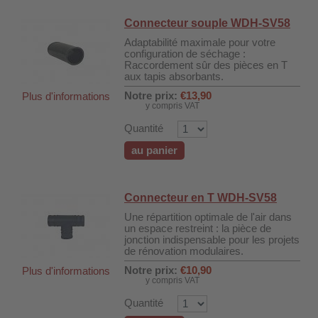
Connecteur souple WDH-SV58
Adaptabilité maximale pour votre
configuration de séchage :
Raccordement sûr des pièces en T
aux tapis absorbants.
Notre prix:
€13,90
Plus d'informations
y compris VAT
Quantité
au panier
Connecteur en T WDH-SV58
Une répartition optimale de l'air dans
un espace restreint : la pièce de
jonction indispensable pour les projets
de rénovation modulaires.
Notre prix:
€10,90
Plus d'informations
y compris VAT
Quantité