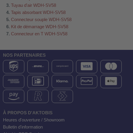
Tuyau d'air WDH-SV58
Tapis absorbant WDH-SV58
Connecteur souple WDH-SV58
Kit de démarrage WDH-SV58
Connecteur en T WDH-SV58
NOS PARTENAIRES
À PROPOS D'AKTOBIS
Heures d'ouverture / Showroom
Bulletin d'information