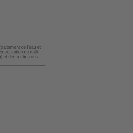
traitement de l'eau et
eutralisation du goût,
) et destruction des