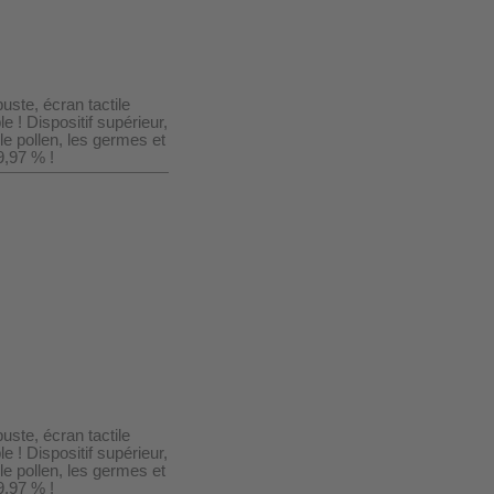
uste, écran tactile
 ! Dispositif supérieur,
le pollen, les germes et
9,97 % !
uste, écran tactile
 ! Dispositif supérieur,
le pollen, les germes et
9,97 % !