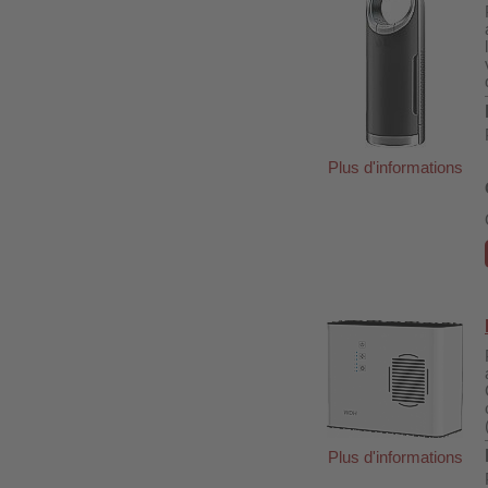
Plus d'informations
Plus d'informations