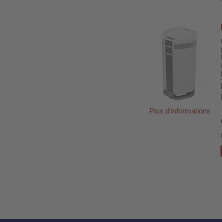
Plus d'informations