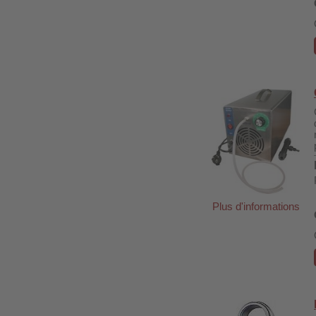
Plus d'informations