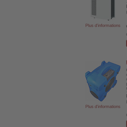
Plus d'informations
Plus d'informations