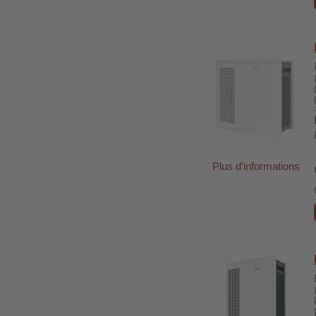
Plus d'informations