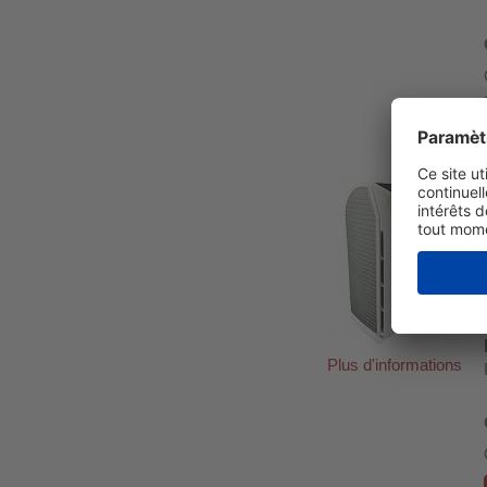
Plus d'informations