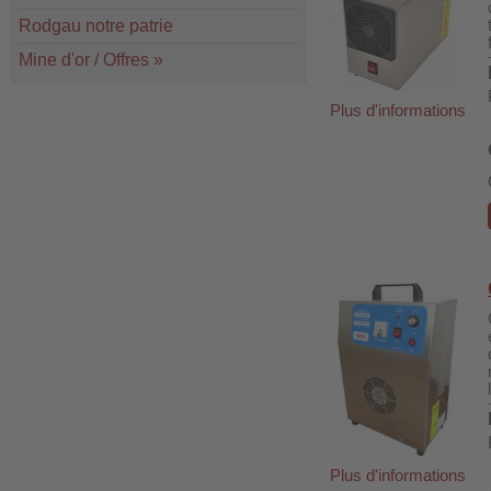
Rodgau notre patrie
Mine d'or / Offres
»
Plus d'informations
Plus d'informations