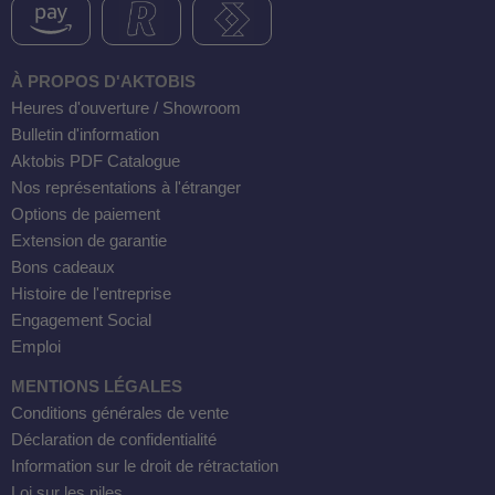
À PROPOS D'AKTOBIS
Heures d'ouverture / Showroom
Bulletin d'information
Aktobis PDF Catalogue
Nos représentations à l'étranger
Options de paiement
Extension de garantie
Bons cadeaux
Histoire de l'entreprise
Engagement Social
Emploi
MENTIONS LÉGALES
Conditions générales de vente
Déclaration de confidentialité
Information sur le droit de rétractation
Loi sur les piles