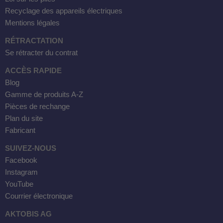
Recyclage des appareils électriques
Mentions légales
RÉTRACTATION
Se rétracter du contrat
ACCÈS RAPIDE
Blog
Gamme de produits A-Z
Pièces de rechange
Plan du site
Fabricant
SUIVEZ-NOUS
Facebook
Instagram
YouTube
Courrier électronique
AKTOBIS AG