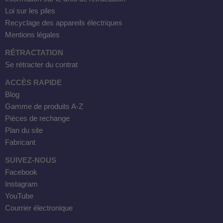
Loi sur les piles
Recyclage des appareils électriques
Mentions légales
RÉTRACTATION
Se rétracter du contrat
ACCÈS RAPIDE
Blog
Gamme de produits A-Z
Pièces de rechange
Plan du site
Fabricant
SUIVEZ-NOUS
Facebook
Instagram
YouTube
Courrier électronique