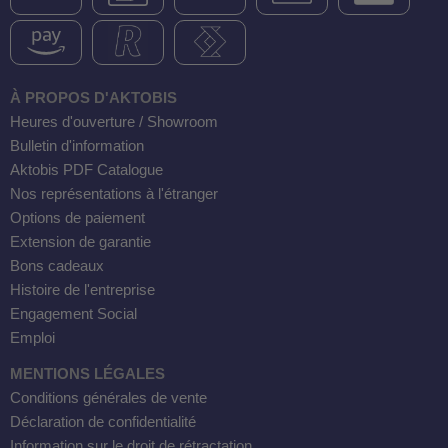
À PROPOS D'AKTOBIS
Heures d'ouverture / Showroom
Bulletin d'information
Aktobis PDF Catalogue
Nos représentations à l'étranger
Options de paiement
Extension de garantie
Bons cadeaux
Histoire de l'entreprise
Engagement Social
Emploi
MENTIONS LÉGALES
Conditions générales de vente
Déclaration de confidentialité
Information sur le droit de rétractation