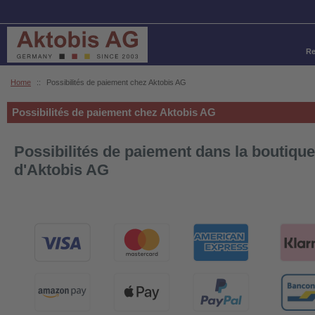
Re
Home
::
Possibilités de paiement chez Aktobis AG
Possibilités de paiement chez Aktobis AG
Possibilités de paiement dans la boutique
d'Aktobis AG