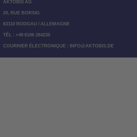
AKTOBIS AG
20, RUE BORSIG
63110 RODGAU / ALLEMAGNE
TÉL : +49 6106 284230
COURRIER ÉLECTRONIQUE : INFO@AKTOBIS.DE