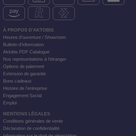
À PROPOS D'AKTOBIS
Heures d'ouverture / Showroom
Bulletin d'information
Aktobis PDF Catalogue
Nos représentations à l'étranger
Options de paiement
Extension de garantie
Bons cadeaux
Histoire de l'entreprise
Engagement Social
Emploi
MENTIONS LÉGALES
Conditions générales de vente
Déclaration de confidentialité
Information sur le droit de rétractation