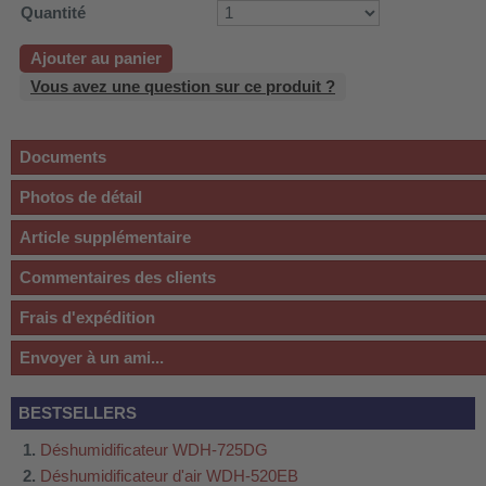
Quantité
Ajouter au panier
Vous avez une question sur ce produit ?
Documents
Photos de détail
Article supplémentaire
Commentaires des clients
Frais d'expédition
Envoyer à un ami...
BESTSELLERS
Déshumidificateur WDH-725DG
Déshumidificateur d'air WDH-520EB