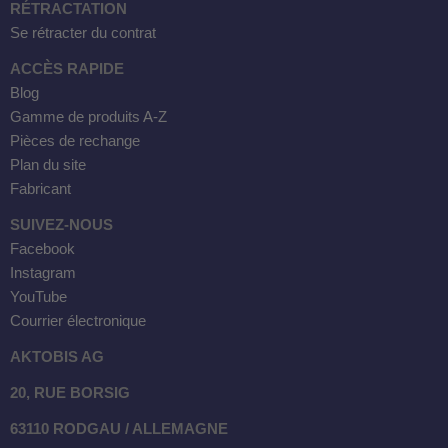
RÉTRACTATION
Se rétracter du contrat
ACCÈS RAPIDE
Blog
Gamme de produits A-Z
Pièces de rechange
Plan du site
Fabricant
SUIVEZ-NOUS
Facebook
Instagram
YouTube
Courrier électronique
AKTOBIS AG
20, RUE BORSIG
63110 RODGAU / ALLEMAGNE