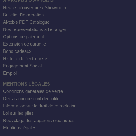
À PROPOS D'AKTOBIS
Heures d'ouverture / Showroom
Bulletin d'information
Aktobis PDF Catalogue
Nos représentations à l'étranger
Options de paiement
Extension de garantie
Bons cadeaux
Histoire de l'entreprise
Engagement Social
Emploi
MENTIONS LÉGALES
Conditions générales de vente
Déclaration de confidentialité
Information sur le droit de rétractation
Loi sur les piles
Recyclage des appareils électriques
Mentions légales