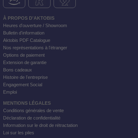
À PROPOS D'AKTOBIS
Heures d'ouverture / Showroom
Bulletin d'information
Aktobis PDF Catalogue
Nos représentations à l'étranger
Options de paiement
Extension de garantie
Bons cadeaux
Histoire de l'entreprise
Engagement Social
Emploi
MENTIONS LÉGALES
Conditions générales de vente
Déclaration de confidentialité
Information sur le droit de rétractation
Loi sur les piles