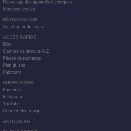
Recyclage des appareils électriques
Mentions légales
RÉTRACTATION
Se rétracter du contrat
ACCÈS RAPIDE
Blog
Gamme de produits A-Z
Pièces de rechange
Plan du site
Fabricant
SUIVEZ-NOUS
Facebook
Instagram
YouTube
Courrier électronique
AKTOBIS AG