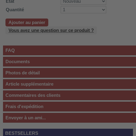
État
Quantité
Ajouter au panier
Vous avez une question sur ce produit ?
FAQ
Documents
Photos de détail
Article supplémentaire
Commentaires des clients
Frais d'expédition
Envoyer à un ami...
BESTSELLERS