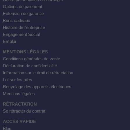
Options de paiement
Extension de garantie
Bons cadeaux
Histoire de l'entreprise
Engagement Social
Emploi
MENTIONS LÉGALES
Conditions générales de vente
Déclaration de confidentialité
Information sur le droit de rétractation
Loi sur les piles
Recyclage des appareils électriques
Mentions légales
RÉTRACTATION
Se rétracter du contrat
ACCÈS RAPIDE
Blog