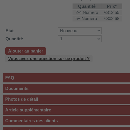
Quantité
Prix*
2-4 Numéro
€312,55
5+ Numéro
€302,68
État
Quantité
Ajouter au panier
Vous avez une question sur ce produit ?
FAQ
Documents
Photos de détail
Article supplémentaire
Commentaires des clients