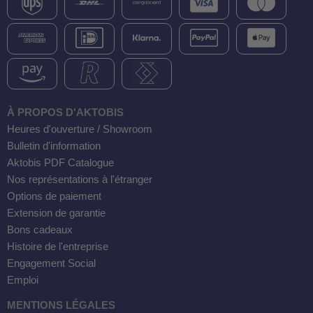
À PROPOS D'AKTOBIS
Heures d'ouverture / Showroom
Bulletin d'information
Aktobis PDF Catalogue
Nos représentations à l'étranger
Options de paiement
Extension de garantie
Bons cadeaux
Histoire de l'entreprise
Engagement Social
Emploi
MENTIONS LÉGALES