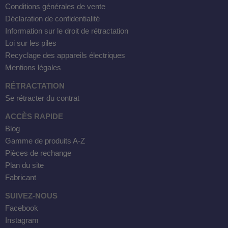
Conditions générales de vente
Déclaration de confidentialité
Information sur le droit de rétractation
Loi sur les piles
Recyclage des appareils électriques
Mentions légales
RÉTRACTATION
Se rétracter du contrat
ACCÈS RAPIDE
Blog
Gamme de produits A-Z
Pièces de rechange
Plan du site
Fabricant
SUIVEZ-NOUS
Facebook
Instagram