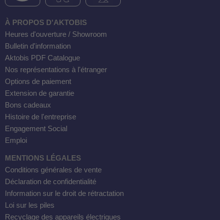
À PROPOS D'AKTOBIS
Heures d'ouverture / Showroom
Bulletin d'information
Aktobis PDF Catalogue
Nos représentations à l'étranger
Options de paiement
Extension de garantie
Bons cadeaux
Histoire de l'entreprise
Engagement Social
Emploi
MENTIONS LÉGALES
Conditions générales de vente
Déclaration de confidentialité
Information sur le droit de rétractation
Loi sur les piles
Recyclage des appareils électriques