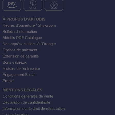
À PROPOS D'AKTOBIS
Heures d'ouverture / Showroom
Bulletin d'information
Aktobis PDF Catalogue
Nos représentations à l'étranger
Options de paiement
Extension de garantie
Bons cadeaux
Histoire de l'entreprise
Engagement Social
Emploi
MENTIONS LÉGALES
Conditions générales de vente
Déclaration de confidentialité
Information sur le droit de rétractation
Loi sur les piles