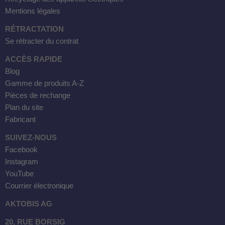
Mentions légales
RÉTRACTATION
Se rétracter du contrat
ACCÈS RAPIDE
Blog
Gamme de produits A-Z
Pièces de rechange
Plan du site
Fabricant
SUIVEZ-NOUS
Facebook
Instagram
YouTube
Courrier électronique
AKTOBIS AG
20, RUE BORSIG