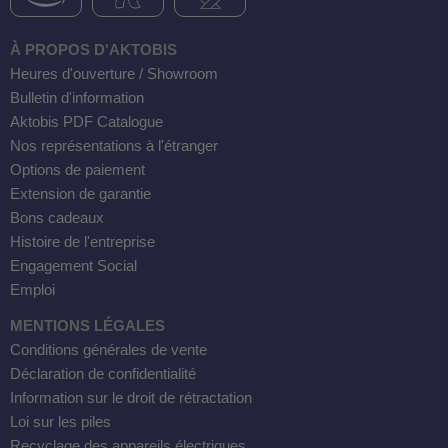
À PROPOS D'AKTOBIS
Heures d'ouverture / Showroom
Bulletin d'information
Aktobis PDF Catalogue
Nos représentations à l'étranger
Options de paiement
Extension de garantie
Bons cadeaux
Histoire de l'entreprise
Engagement Social
Emploi
MENTIONS LÉGALES
Conditions générales de vente
Déclaration de confidentialité
Information sur le droit de rétractation
Loi sur les piles
Recyclage des appareils électriques