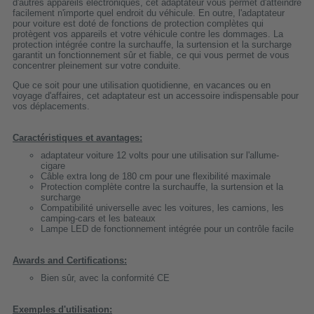
d'autres appareils électroniques, cet adaptateur vous permet d'atteindre
facilement n'importe quel endroit du véhicule. En outre, l'adaptateur
pour voiture est doté de fonctions de protection complètes qui
protègent vos appareils et votre véhicule contre les dommages. La
protection intégrée contre la surchauffe, la surtension et la surcharge
garantit un fonctionnement sûr et fiable, ce qui vous permet de vous
concentrer pleinement sur votre conduite.
Que ce soit pour une utilisation quotidienne, en vacances ou en
voyage d'affaires, cet adaptateur est un accessoire indispensable pour
vos déplacements.
Caractéristiques et avantages:
adaptateur voiture 12 volts pour une utilisation sur l'allume-
cigare
Câble extra long de 180 cm pour une flexibilité maximale
Protection complète contre la surchauffe, la surtension et la
surcharge
Compatibilité universelle avec les voitures, les camions, les
camping-cars et les bateaux
Lampe LED de fonctionnement intégrée pour un contrôle facile
Awards and Certifications:
Bien sûr, avec la conformité CE
Exemples d'utilisation: