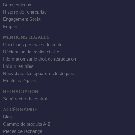
Bons cadeaux
Histoire de l'entreprise
Engagement Social
Emploi
MENTIONS LÉGALES
Conditions générales de vente
Déclaration de confidentialité
Information sur le droit de rétractation
Loi sur les piles
Recyclage des appareils électriques
Mentions légales
RÉTRACTATION
Se rétracter du contrat
ACCÈS RAPIDE
Blog
Gamme de produits A-Z
Pièces de rechange