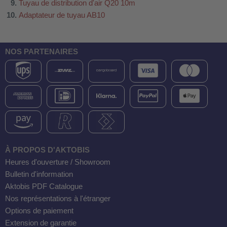
Tuyau de distribution d'air Q20 10m
Adaptateur de tuyau AB10
NOS PARTENAIRES
À PROPOS D'AKTOBIS
Heures d'ouverture / Showroom
Bulletin d'information
Aktobis PDF Catalogue
Nos représentations à l'étranger
Options de paiement
Extension de garantie