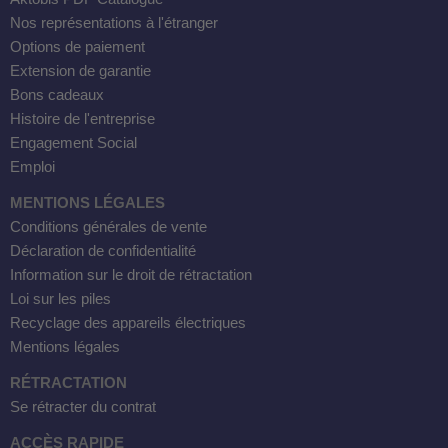
Nos représentations à l'étranger
Options de paiement
Extension de garantie
Bons cadeaux
Histoire de l'entreprise
Engagement Social
Emploi
MENTIONS LÉGALES
Conditions générales de vente
Déclaration de confidentialité
Information sur le droit de rétractation
Loi sur les piles
Recyclage des appareils électriques
Mentions légales
RÉTRACTATION
Se rétracter du contrat
ACCÈS RAPIDE