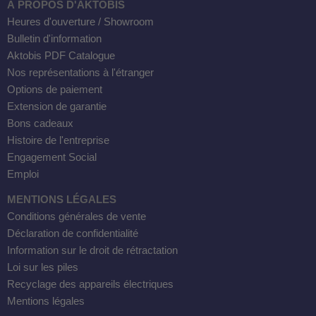
À PROPOS D'AKTOBIS
Heures d'ouverture / Showroom
Bulletin d'information
Aktobis PDF Catalogue
Nos représentations à l'étranger
Options de paiement
Extension de garantie
Bons cadeaux
Histoire de l'entreprise
Engagement Social
Emploi
MENTIONS LÉGALES
Conditions générales de vente
Déclaration de confidentialité
Information sur le droit de rétractation
Loi sur les piles
Recyclage des appareils électriques
Mentions légales