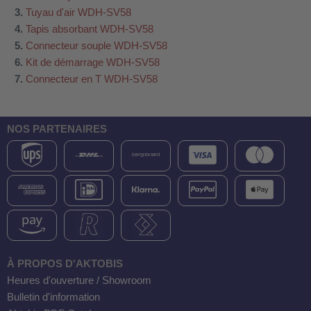
Tuyau d'air WDH-SV58
Tapis absorbant WDH-SV58
Connecteur souple WDH-SV58
Kit de démarrage WDH-SV58
Connecteur en T WDH-SV58
NOS PARTENAIRES
À PROPOS D'AKTOBIS
Heures d'ouverture / Showroom
Bulletin d'information