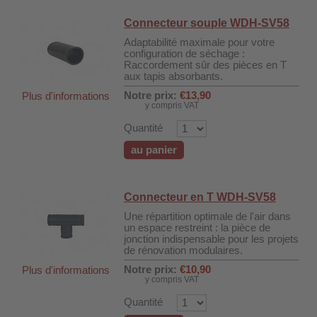
Connecteur souple WDH-SV58
Adaptabilité maximale pour votre
configuration de séchage :
Raccordement sûr des pièces en T
aux tapis absorbants.
Notre prix:
€13,90
Plus d'informations
y compris VAT
Quantité
au panier
Connecteur en T WDH-SV58
Une répartition optimale de l'air dans
un espace restreint : la pièce de
jonction indispensable pour les projets
de rénovation modulaires.
Notre prix:
€10,90
Plus d'informations
y compris VAT
Quantité