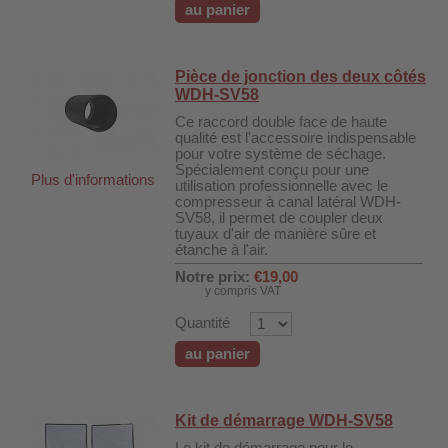
au panier
Pièce de jonction des deux côtés
WDH-SV58
Ce raccord double face de haute
qualité est l'accessoire indispensable
pour votre système de séchage.
Spécialement conçu pour une
Plus d'informations
utilisation professionnelle avec le
compresseur à canal latéral WDH-
SV58, il permet de coupler deux
tuyaux d'air de manière sûre et
étanche à l'air.
Notre prix:
€19,00
y compris VAT
Quantité
au panier
Kit de démarrage WDH-SV58