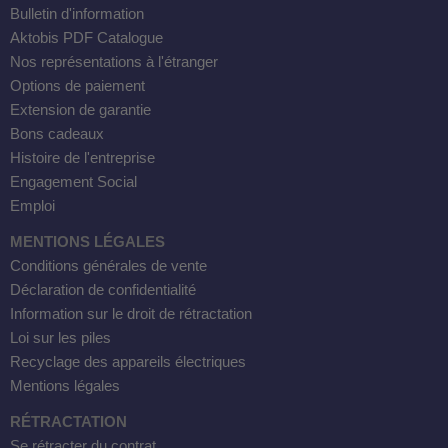
Bulletin d'information
Aktobis PDF Catalogue
Nos représentations à l'étranger
Options de paiement
Extension de garantie
Bons cadeaux
Histoire de l'entreprise
Engagement Social
Emploi
MENTIONS LÉGALES
Conditions générales de vente
Déclaration de confidentialité
Information sur le droit de rétractation
Loi sur les piles
Recyclage des appareils électriques
Mentions légales
RÉTRACTATION
Se rétracter du contrat