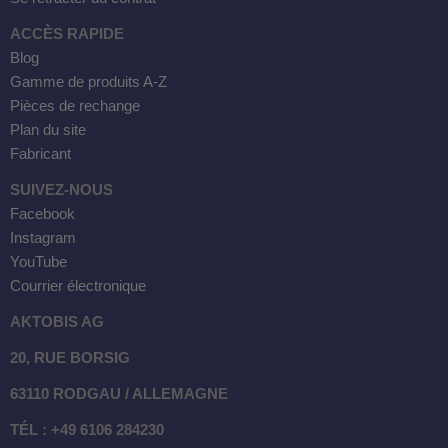
ACCÈS RAPIDE
Blog
Gamme de produits A-Z
Pièces de rechange
Plan du site
Fabricant
SUIVEZ-NOUS
Facebook
Instagram
YouTube
Courrier électronique
AKTOBIS AG
20, RUE BORSIG
63110 RODGAU / ALLEMAGNE
TÉL : +49 6106 284230