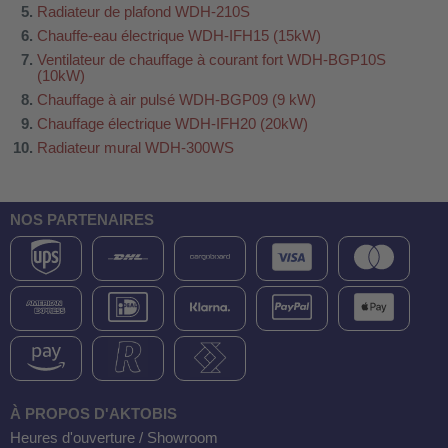
Radiateur de plafond WDH-210S
Chauffe-eau électrique WDH-IFH15 (15kW)
Ventilateur de chauffage à courant fort WDH-BGP10S
(10kW)
Chauffage à air pulsé WDH-BGP09 (9 kW)
Chauffage électrique WDH-IFH20 (20kW)
Radiateur mural WDH-300WS
NOS PARTENAIRES
À PROPOS D'AKTOBIS
Heures d'ouverture / Showroom