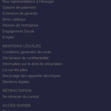
Nos représentations à l'étranger
Options de paiement
Extension de garantie
Bons cadeaux
Histoire de l'entreprise
Engagement Social
Emploi
MENTIONS LÉGALES
Conditions générales de vente
Déclaration de confidentialité
Information sur le droit de rétractation
Loi sur les piles
Recyclage des appareils électriques
Mentions légales
RÉTRACTATION
Se rétracter du contrat
ACCÈS RAPIDE