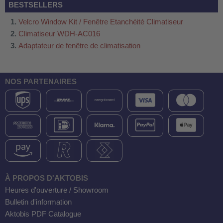
BESTSELLERS
Velcro Window Kit / Fenêtre Etanchéité Climatiseur
Climatiseur WDH-AC016
Adaptateur de fenêtre de climatisation
NOS PARTENAIRES
À PROPOS D'AKTOBIS
Heures d'ouverture / Showroom
Bulletin d'information
Aktobis PDF Catalogue