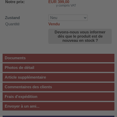
Notre prix:
EUR
399,00
y compris VAT
Zustand
Quantité
Vendu
Devons-nous vous informer
dès que le produit est de
nouveau en stock ?
Documents
Photos de détail
Article supplémentaire
Commentaires des clients
Frais d'expédition
Envoyer à un ami...