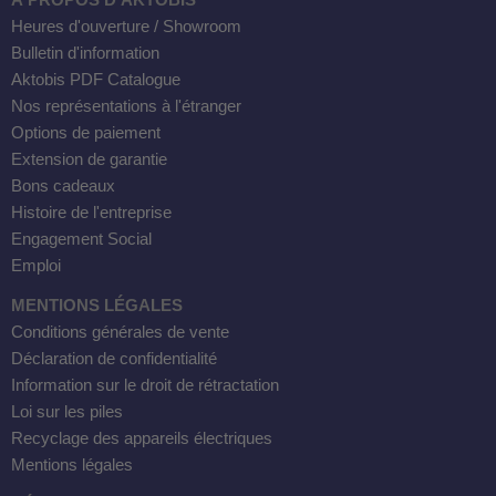
À PROPOS D'AKTOBIS
Heures d'ouverture / Showroom
Bulletin d'information
Aktobis PDF Catalogue
Nos représentations à l'étranger
Options de paiement
Extension de garantie
Bons cadeaux
Histoire de l'entreprise
Engagement Social
Emploi
MENTIONS LÉGALES
Conditions générales de vente
Déclaration de confidentialité
Information sur le droit de rétractation
Loi sur les piles
Recyclage des appareils électriques
Mentions légales