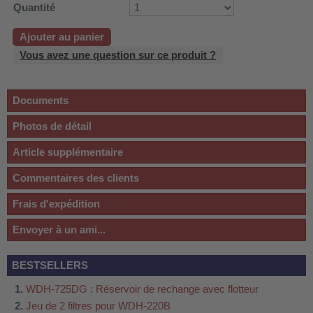
Quantité
Ajouter au panier
Vous avez une question sur ce produit ?
Documents
Photos de détail
Article supplémentaire
Commentaires des clients
Frais d'expédition
Envoyer à un ami...
BESTSELLERS
WDH-725DG : Réservoir de rechange avec flotteur
Jeu de 2 filtres pour WDH-220B