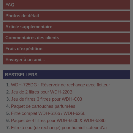
FAQ
Photos de détail
Article supplémentaire
Commentaires des clients
Frais d'expédition
Envoyer à un ami...
BESTSELLERS
WDH-725DG : Réservoir de rechange avec flotteur
Jeu de 2 filtres pour WDH-220B
Jeu de filtres 3 filtres pour WDH-C03
Paquet de cartouches parfumées
Filtre complet WDH-616b / WDH-626L
Paquet de 4 filtres pour WDH-660b & WDH-988b
Filtre à eau (de rechange) pour humidificateur d'air