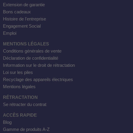
Extension de garantie
Bons cadeaux
Histoire de l'entreprise
Engagement Social
Emploi
MENTIONS LÉGALES
Conditions générales de vente
Déclaration de confidentialité
Information sur le droit de rétractation
Loi sur les piles
Recyclage des appareils électriques
Mentions légales
RÉTRACTATION
Se rétracter du contrat
ACCÈS RAPIDE
Blog
Gamme de produits A-Z