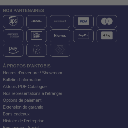
NOS PARTENAIRES
À PROPOS D'AKTOBIS
Heures d'ouverture / Showroom
Bulletin d'information
Aktobis PDF Catalogue
Nos représentations à l'étranger
Options de paiement
Extension de garantie
Bons cadeaux
Histoire de l'entreprise
Engagement Social