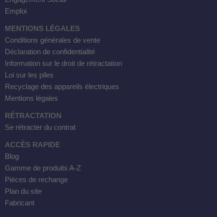
Emploi
MENTIONS LÉGALES
Conditions générales de vente
Déclaration de confidentialité
Information sur le droit de rétractation
Loi sur les piles
Recyclage des appareils électriques
Mentions légales
RÉTRACTATION
Se rétracter du contrat
ACCÈS RAPIDE
Blog
Gamme de produits A-Z
Pièces de rechange
Plan du site
Fabricant