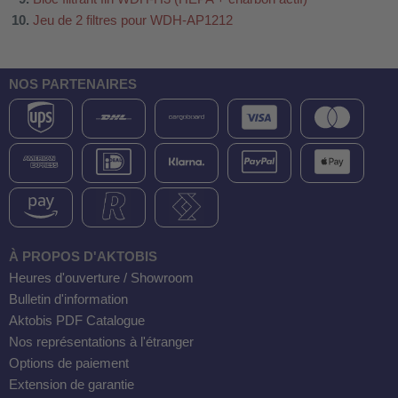
Jeu de 2 filtres pour WDH-AP1212
NOS PARTENAIRES
À PROPOS D'AKTOBIS
Heures d'ouverture / Showroom
Bulletin d'information
Aktobis PDF Catalogue
Nos représentations à l'étranger
Options de paiement
Extension de garantie