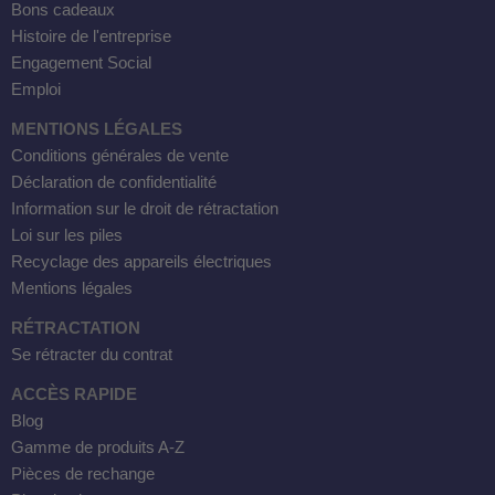
Bons cadeaux
Histoire de l'entreprise
Engagement Social
Emploi
MENTIONS LÉGALES
Conditions générales de vente
Déclaration de confidentialité
Information sur le droit de rétractation
Loi sur les piles
Recyclage des appareils électriques
Mentions légales
RÉTRACTATION
Se rétracter du contrat
ACCÈS RAPIDE
Blog
Gamme de produits A-Z
Pièces de rechange