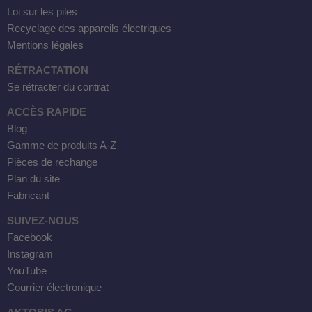
Loi sur les piles
Recyclage des appareils électriques
Mentions légales
RÉTRACTATION
Se rétracter du contrat
ACCÈS RAPIDE
Blog
Gamme de produits A-Z
Pièces de rechange
Plan du site
Fabricant
SUIVEZ-NOUS
Facebook
Instagram
YouTube
Courrier électronique