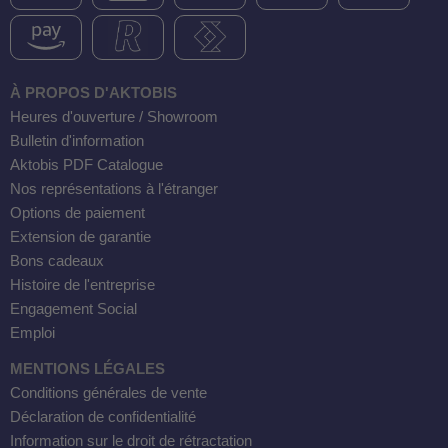
À PROPOS D'AKTOBIS
Heures d'ouverture / Showroom
Bulletin d'information
Aktobis PDF Catalogue
Nos représentations à l'étranger
Options de paiement
Extension de garantie
Bons cadeaux
Histoire de l'entreprise
Engagement Social
Emploi
MENTIONS LÉGALES
Conditions générales de vente
Déclaration de confidentialité
Information sur le droit de rétractation